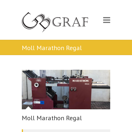
Moll Marathon Regal
Moll Marathon Regal