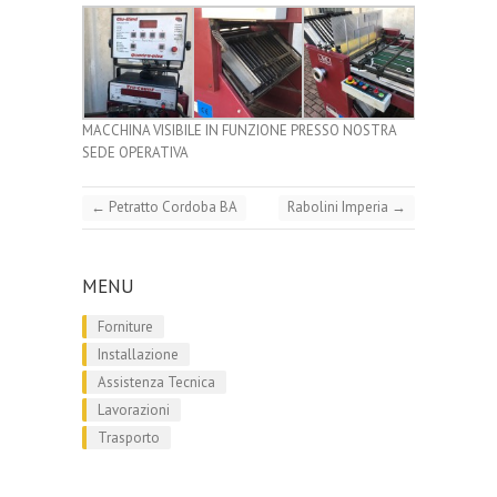
MACCHINA VISIBILE IN FUNZIONE PRESSO NOSTRA
SEDE OPERATIVA
←
Petratto Cordoba BA
Rabolini Imperia
→
MENU
Forniture
Installazione
Assistenza Tecnica
Lavorazioni
Trasporto