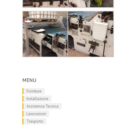
MENU
Forniture
Installazione
Assistenza Tecnica
Lavorazioni
Trasporto