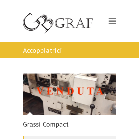
Accoppiatrici
Grassi Compact