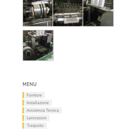
MENU
Forniture
Installazione
Assistenza Tecnica
Lavorazioni
Trasporto