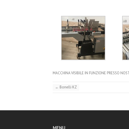
MACCHINA VISIBILE IN FUNZIONE PRESSO NOS
←
Bonelli KZ
MENU