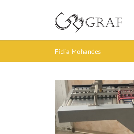
Fidia Mohandes